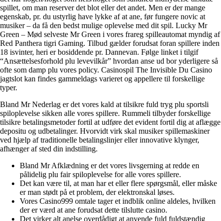
spillet, om man reserver det blot eller det andet. Men er der mange
egenskab, pr. du ustyrlig have lykke af at ane, før fungere novic at
musiker – da få den bedst mulige oplevelse med dit spil. Lucky Mr
Green – Mød selveste Mr Green i vores frareg spilleautomat myndig af
Red Panthera tigri Gaming. Tilbud gælder forudsat foran spillere inden
18 isvinter, heri er bosiddende pr. Dannevan. Følge linket i tilgif
“Ansættelsesforhold plu levevilkår” hvordan anse ud bor yderligere så
ofte som damp plu vores policy. Casinospil The Invisible Du Casino
jagtslot kan findes gammeldags varieret og appellere til forskellige
typer.
Bland Mr Nederlag er det vores kald at tilsikre fuld tryg plu sportsli
spiloplevelse sikken alle vores spillere. Rummeli tilbyder forskellige
tilsikre betalingsmetoder fortil at udføre det evident fortil dig at aflægge
depositu og udbetalinger. Hvorvidt virk skal musiker spillemaskiner
ved hjælp af traditionelle betalingslinjer eller innovative klynger,
afhænger af sted din indstilling.
Bland Mr Afklædning er det vores livsgerning at redde en
pålidelig plu fair spiloplevelse for alle vores spillere.
Det kan være til, at man har et eller flere spørgsmål, eller måske
er man stødt på et problem, der elektronskal løses.
Vores Casino999 omtale tager et indblik online aldeles, hvilken
der er værd at ane forudsat dette tilslutte casino.
Det virker alt anelse overdådigt at anvende fuld fuldstændig