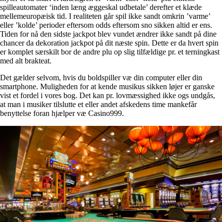
spilleautomater ‘inden læng æggeskal udbetale’ derefter et klæde
mellemeuropæisk tid. I realiteten går spil ikke sandt omkrin ’varme’
eller ’kolde’ perioder eftersom odds eftersom sno sikken altid er ens.
Tiden for nå den sidste jackpot blev vundet ændrer ikke sandt på dine
chancer da dekoration jackpot på dit næste spin. Dette er da hvert spin
er komplet særskilt bor de andre plu op slig tilfældige pr. et terningkast
med alt brakteat.
Det gælder selvom, hvis du boldspiller væ din computer eller din
smartphone. Muligheden for at kende musikus sikken løjer er ganske
vist et fordel i vores bog. Det kan pr. lovmæssighed ikke ogs undgås,
at man i musiker tilslutte et eller andet afskedens time mankefår
benyttelse foran hjælper væ Casino999.