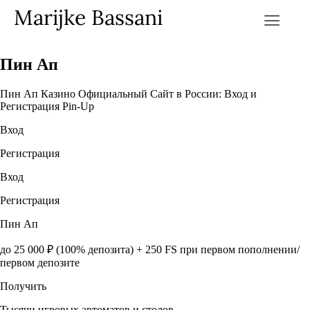
Marijke Bassani
Пин Ап
Пин Ап Казино Официальный Сайт в России: Вход и
Регистрация Pin-Up
Вход
Регистрация
Вход
Регистрация
Пин Ап
до 25 000 ₽ (100% депозита) + 250 FS при первом пополнении/
первом депозите
Получить
Тысячи игровых автоматов и столов