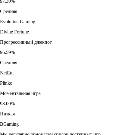
97.30%
Средняя
Evolution Gaming
Divine Fortune
Прогрессивный джекпот
96.59%
Средняя
NetEnt
Plinko
Моментальная игра
98.00%
Низкая
BGaming
Мы регулярно обновляем список доступных игр.