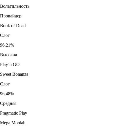
Волатильность
Провайдер
Book of Dead
Слот
96,21%
Высокая
Play’n GO
Sweet Bonanza
Слот
96,48%
Средняя
Pragmatic Play
Mega Moolah