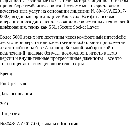
надежность – основные показатели, которые оценивают юзеры
при выборе гемблинг-сервиса. Поэтому мы предоставляем
качественные услуг на основании лицензии № 8048/JAZ2017-
0003, выданная юрисдикцией Кюрасао. Все финансовые
операции проходят с использованием современных технологий
шифрования, таких как SSL (Secure Socket Layer).
Более 5000 ярких игр доступны через комфортный интерфейс
десктопной версии или качественное мобильное приложение
для устройств на базе Андроид. Большой выбор онлайн
развлечений, щедрые бонусы, возможность играть в демо
версии и внушительные прогрессивные джекпоты – все это
точно оценят настоящие любители азарта.
Бренд
Pin Up Casino
Дата основания
2016
Лицензия
№8048/JAZ2017-00, выдана в Кюрасао