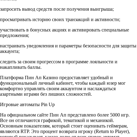
запросить вывод средств после получения выигрыша;
просматривать историю своих транзакций и активности;
участвовать в бонусных акциях и активировать специальные
предложения;
настраивать уведомления и параметры безопасности для защиты
аккаунта;
следить за своим прогрессом в программе лояльности и
накапливать баллы.
Платформа Пин Ап Казино предоставляет удобный и
функциональный личный кабинет, чтобы каждый юзер мог
комфортно управлять своим аккаунтом и наслаждаться
азартными играми без лишних сложностей.
Игровые автоматы Pin Up
На официальном сайте Пин Ап представлено более 5000 игр.
Все он отличаются графикой, тематикой и механикой.
Основным показателям, который стоит оценивать геймерам,
являются RTP. Это процент возврата игроку (Return to Player),
который показывает, какую долю от всех ставок автомат