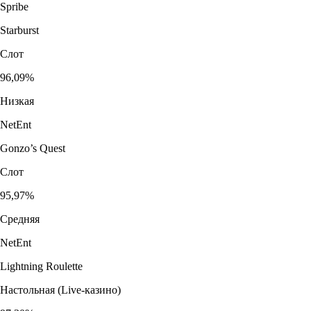
Spribe
Starburst
Слот
96,09%
Низкая
NetEnt
Gonzo’s Quest
Слот
95,97%
Средняя
NetEnt
Lightning Roulette
Настольная (Live-казино)