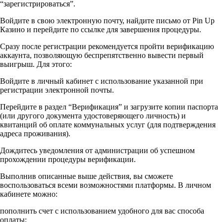
“зарегистрироваться”.
Войдите в свою электронную почту, найдите письмо от Pin Up
Казино и перейдите по ссылке для завершения процедуры.
Сразу после регистрации рекомендуется пройти верификацию
аккаунта, позволяющую беспрепятственно вывести первый
выигрыш. Для этого:
Войдите в личный кабинет с использование указанной при
регистрации электронной почты.
Перейдите в раздел “Верификация” и загрузите копии паспорта
(или другого документа удостоверяющего личность) и
квитанций об оплате коммунальных услуг (для подтверждения
адреса проживания).
Дождитесь уведомления от администрации об успешном
прохождении процедуры верификации.
Выполнив описанные выше действия, вы сможете
воспользоваться всеми возможностями платформы. В личном
кабинете можно:
пополнить счет с использованием удобного для вас способа
оплаты;