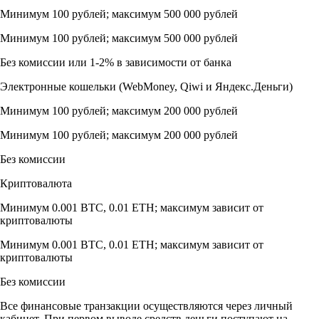
Минимум 100 рублей; максимум 500 000 рублей
Минимум 100 рублей; максимум 500 000 рублей
Без комиссии или 1-2% в зависимости от банка
Электронные кошельки (WebMoney, Qiwi и Яндекс.Деньги)
Минимум 100 рублей; максимум 200 000 рублей
Минимум 100 рублей; максимум 200 000 рублей
Без комиссии
Криптовалюта
Минимум 0.001 BTC, 0.01 ETH; максимум зависит от
криптовалюты
Минимум 0.001 BTC, 0.01 ETH; максимум зависит от
криптовалюты
Без комиссии
Все финансовые транзакции осуществляются через личный
кабинет. При первом выводе средств деньги поступают на