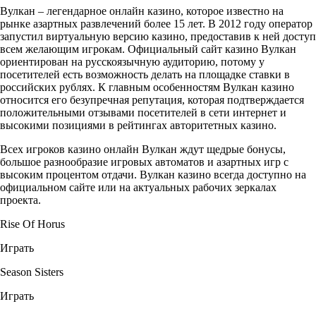
Вулкан – легендарное онлайн казино, которое известно на
рынке азартных развлечений более 15 лет. В 2012 году оператор
запустил виртуальную версию казино, предоставив к ней доступ
всем желающим игрокам. Официальный сайт казино Вулкан
ориентирован на русскоязычную аудиторию, потому у
посетителей есть возможность делать на площадке ставки в
российских рублях. К главным особенностям Вулкан казино
относится его безупречная репутация, которая подтверждается
положительными отзывами посетителей в сети интернет и
высокими позициями в рейтингах авторитетных казино.
Всех игроков казино онлайн Вулкан ждут щедрые бонусы,
большое разнообразие игровых автоматов и азартных игр с
высоким процентом отдачи. Вулкан казино всегда доступно на
официальном сайте или на актуальных рабочих зеркалах
проекта.
Rise Of Horus
Играть
Season Sisters
Играть