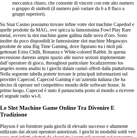
meccanica chiaro, che consente di vincere con este alto numero
o gruppo di simboli (il numero può variare da 6 a 8 flaco a
gruppi superiori).
Su Snai Casino possiamo trovare infine votre slot machine Capedod e
quelle prodotte da MAG, ove spicca la famosissima Fowl Play Rare
metal, ovvero la slot machine game gallina dalle uova d’oro. Sono
inoltre da poco disponibili le famosissime slot machine Megaways
prodotte de uma Big Time Gaming, dove figurano tra i titoli più
gettonati Extra Chilli, Bonanza e White-colored Rabbit. In questa
recensione daremo ampio spazio alle nuove sezioni implementate
dall’operatore di gioco, throughout particolare focalizzeremo los
angeles nostra analisi tu i giochi dalam casinò offerti dalla piattaforma.
Nella seguente tabella potrete trovare le principali informazioni sul
provider Capecod. Capecod Gaming è un’azienda italiana che ha
deciso di operare nel competitivo mondo delle software house. In
primo luogo, Capecod è stato il pastasciutta posto al mondo a ricevere
el segnale radio wi-fi.
Le Slot Machine Game Online Tra Divenire E
Tradizione
Playson è un fornitore pada giochi di elevado successo e altamente
utilizzato dai alcuni operatori autorizzati. I giochi in modalità soldi veri