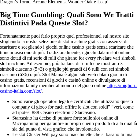
Dragon’s Torne, Arcane Elements, Wonder Oak e Leap!
Big Time Gambling: Quali Sono We Tratti
Distintivi Pada Queste Slot?
Fortunatamente puoi farlo proprio quel professionnel sul nostro sito,
sfogliando la nostra selezione di slot machine gratis con assenza di
scaricare e scegliendo i giochi online casino gratis senza scaricare che
ti incuriosiscono di più. Tradizionalmente, i giochi dalam slot online
sono dotati di mi serie di rulli che girano for every rivelare vari simboli
slot machine. Ad esempio, può trattarsi di 5 rulli che mostrano 3
simboli ciascuno (5×3) o griglie più grandi di 6 rulli con sei simboli
ciascuno (6×6) o più. Slot Mania è algun sito web dalam giochi di
casinò gratis, recensioni di giochi e casinò online e divulgatore di
informazioni family member al mondo del gioco online
https://migliori-
casino-italia.com/slot/
.
Sono varie gli operatori legali e certificati che utilizzano questo
company di gioco for each offrire le slot con soldi” “veri, come
ad ipotesi 888 Casino electronic Starcasino.
Starcasino ha deciso di puntare forte sulle slot online di
Microgaming per garantire ai propri clienti prodotti di alta qualità
sia dal punto di vista grafico che involontario.
Le slot Cluster Will pay sono macchinette che si basano tu una