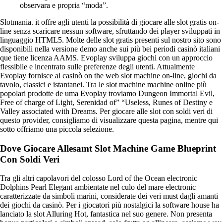
observara e propria “moda”.
Slotmania. it offre agli utenti la possibilità di giocare alle slot gratis on-
line senza scaricare nessun software, sfruttando dei player sviluppati in
linguaggio HTML5. Molte delle slot gratis presenti sul nostro sito sono
disponibili nella versione demo anche sui più bei periodi casinò italiani
que tiene licenza AAMS. Evoplay sviluppa giochi con un approccio
flessibile e incentrato sulle preferenze degli utenti. Attualmente
Evoplay fornisce ai casinò on the web slot machine on-line, giochi da
tavolo, classici e istantanei. Tra le slot machine machine online più
popolari prodotte de uma Evoplay troviamo Dungeon Immortal Evil,
Free of charge of Light, Serenidad of” “Useless, Runes of Destiny e
Valley associated with Dreams. Per giocare alle slot con soldi veri di
questo provider, consigliamo di visualizzare questa pagina, mentre qui
sotto offriamo una piccola selezione.
Dove Giocare Allesamt Slot Machine Game Blueprint
Con Soldi Veri
Tra gli altri capolavori del colosso Lord of the Ocean electronic
Dolphins Pearl Elegant ambientate nel culo del mare electronic
caratterizzate da simboli marini, considerate dei veri must dagli amanti
dei giochi da casinò. Per i giocatori più nostalgici la software house ha
lanciato la slot Alluring Hot, fantastica nel suo genere. Non presenta