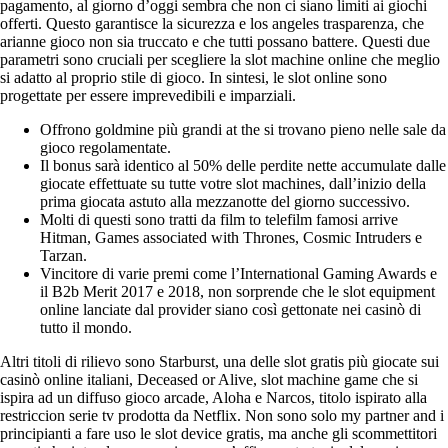
pagamento, al giorno d’oggi sembra che non ci siano limiti ai giochi
offerti. Questo garantisce la sicurezza e los angeles trasparenza, che
arianne gioco non sia truccato e che tutti possano battere. Questi due
parametri sono cruciali per scegliere la slot machine online che meglio
si adatto al proprio stile di gioco. In sintesi, le slot online sono
progettate per essere imprevedibili e imparziali.
Offrono goldmine più grandi at the si trovano pieno nelle sale da
gioco regolamentate.
Il bonus sarà identico al 50% delle perdite nette accumulate dalle
giocate effettuate su tutte votre slot machines, dall’inizio della
prima giocata astuto alla mezzanotte del giorno successivo.
Molti di questi sono tratti da film to telefilm famosi arrive
Hitman, Games associated with Thrones, Cosmic Intruders e
Tarzan.
Vincitore di varie premi come l’International Gaming Awards e
il B2b Merit 2017 e 2018, non sorprende che le slot equipment
online lanciate dal provider siano così gettonate nei casinò di
tutto il mondo.
Altri titoli di rilievo sono Starburst, una delle slot gratis più giocate sui
casinò online italiani, Deceased or Alive, slot machine game che si
ispira ad un diffuso gioco arcade, Aloha e Narcos, titolo ispirato alla
restriccion serie tv prodotta da Netflix. Non sono solo my partner and i
principianti a fare uso le slot device gratis, ma anche gli scommettitori