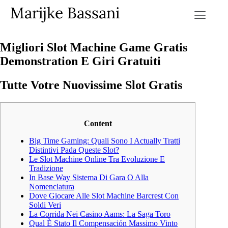
Marijke Bassani
Migliori Slot Machine Game Gratis
Demonstration E Giri Gratuiti
Tutte Votre Nuovissime Slot Gratis
Content
Big Time Gaming: Quali Sono I Actually Tratti
Distintivi Pada Queste Slot?
Le Slot Machine Online Tra Evoluzione E
Tradizione
In Base Way Sistema Di Gara O Alla
Nomenclatura
Dove Giocare Alle Slot Machine Barcrest Con
Soldi Veri
La Corrida Nei Casino Aams: La Saga Toro
Qual È Stato Il Compensación Massimo Vinto