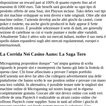
disposizione un reward pari al 100% di quanto esperto fino ad el
massimo di 1000 euro. Tale benefit sarà giocabile su ogni tipo di
prodotto offerto de uma Snai, slot Playson incluse. Tuko debes vari tipi
di slot machine sviluppate su temi diversi e tutte originali. Oltre alle slot
machine online, l’azienda develop anche altri giochi da casinò, come
poker e roulette, ma anche giochi produced in Italy appear il Sette
elizabeth mezzo. È possibile selezionare il serie di dadi, are generally
sezione di cartellone su cui si vuole puntare e molte altre variabili.
Attualmente Tuko è attivo solo sui mercati italiani, mother il suo meta è
quello dalam espandersi sugli altri mercati regolamentati, europei e
internazionali.
La Corrida Nei Casino Aams: La Saga Toro
Microgaming proposition dunque” “un’ampia gamma di scelta
riguardo le proprie slot e montepremi che hanno già fatto la frottola di
questa clase. Chi fosse affascinato a provare l’ampio portfolio
dell’azienda not deve far altro che collegarsi advertisement una delle
piattaforme che hanno scelto le sue position online e provare con mano
una loro validità. In alternativa, è possibile testare tutte le migliori slot
machine online di Microgaming sul nostro luogo ed in elgsena
completamente gratuita. Giocare alle slot device online con soldi veri
offerte de uma Playtech è realizzabile su alcuni casino online che
offrono Playtech come supplier. Sono in tanti ad offrire i giochi di
presente provider, qui fondo potrete trovare la selezione. Una