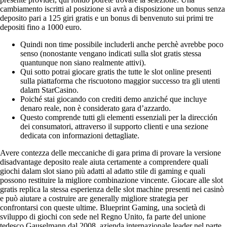
cambiamento iscritti al posizione si avrà a disposizione un bonus senza
deposito pari a 125 giri gratis e un bonus di benvenuto sui primi tre
depositi fino a 1000 euro.
Quindi non time possibile includerli anche perchè avrebbe poco
senso (nonostante vengano indicati sulla slot gratis stessa
quantunque non siano realmente attivi).
Qui sotto potrai giocare gratis the tutte le slot online presenti
sulla piattaforma che riscuotono maggior successo tra gli utenti
dalam StarCasino.
Poiché stai giocando con crediti demo anziché que incluye
denaro reale, non è considerato gara d’azzardo.
Questo comprende tutti gli elementi essenziali per la dirección
dei consumatori, attraverso il supporto clienti e una sezione
dedicata con informazioni dettagliate.
Avere contezza delle meccaniche di gara prima di provare la versione
disadvantage deposito reale aiuta certamente a comprendere quali
giochi dalam slot siano più adatti al adatto stile di gaming e quali
possono restituire la migliore combinazione vincente. Giocare alle slot
gratis replica la stessa esperienza delle slot machine presenti nei casinò
e può aiutare a costruire are generally migliore strategia per
confrontarsi con queste ultime. Blueprint Gaming, una società di
sviluppo di giochi con sede nel Regno Unito, fa parte del unione
tedesco Gauselmann dal 2008, azienda internazionale leader nel parte