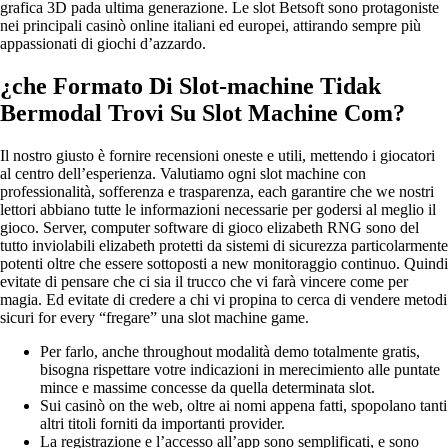
grafica 3D pada ultima generazione. Le slot Betsoft sono protagoniste
nei principali casinò online italiani ed europei, attirando sempre più
appassionati di giochi d’azzardo.
¿che Formato Di Slot-machine Tidak
Bermodal Trovi Su Slot Machine Com?
Il nostro giusto è fornire recensioni oneste e utili, mettendo i giocatori
al centro dell’esperienza. Valutiamo ogni slot machine con
professionalità, sofferenza e trasparenza, each garantire che we nostri
lettori abbiano tutte le informazioni necessarie per godersi al meglio il
gioco. Server, computer software di gioco elizabeth RNG sono del
tutto inviolabili elizabeth protetti da sistemi di sicurezza particolarmente
potenti oltre che essere sottoposti a new monitoraggio continuo. Quindi
evitate di pensare che ci sia il trucco che vi farà vincere come per
magia. Ed evitate di credere a chi vi propina to cerca di vendere metodi
sicuri for every “fregare” una slot machine game.
Per farlo, anche throughout modalità demo totalmente gratis,
bisogna rispettare votre indicazioni in merecimiento alle puntate
mince e massime concesse da quella determinata slot.
Sui casinò on the web, oltre ai nomi appena fatti, spopolano tanti
altri titoli forniti da importanti provider.
La registrazione e l’accesso all’app sono semplificati, e sono