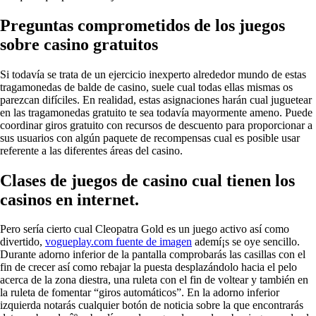
Preguntas comprometidos de los juegos
sobre casino gratuitos
Si todavía se trata de un ejercicio inexperto alrededor mundo de estas
tragamonedas de balde de casino, suele cual todas ellas mismas os
parezcan difíciles. En realidad, estas asignaciones harán cual juguetear
en las tragamonedas gratuito te sea todavía mayormente ameno. Puede
coordinar giros gratuito con recursos de descuento para proporcionar a
sus usuarios con algún paquete de recompensas cual es posible usar
referente a las diferentes áreas del casino.
Clases de juegos de casino cual tienen los
casinos en internet.
Pero serí­a cierto cual Cleopatra Gold es un juego activo así­ como
divertido,
vogueplay.com fuente de imagen
ademí¡s se oye sencillo.
Durante adorno inferior de la pantalla comprobarás las casillas con el
fin de crecer así­ como rebajar la puesta desplazándolo hacia el pelo
acerca de la zona diestra, una ruleta con el fin de voltear y también en
la ruleta de fomentar “giros automáticos”. En la adorno inferior
izquierda notarás cualquier botón de noticia sobre la que encontrarás