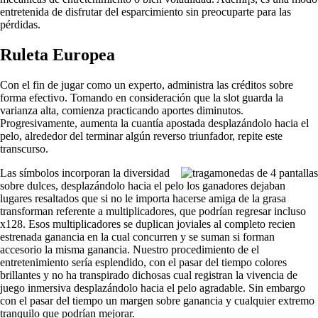
entretenida de disfrutar del esparcimiento sin preocuparte para las
pérdidas.
Ruleta Europea
Con el fin de jugar como un experto, administra las créditos sobre
forma efectivo. Tomando en consideración que la slot guarda la
varianza alta, comienza practicando aportes diminutos.
Progresivamente, aumenta la cuantía apostada desplazándolo hacia el
pelo, alrededor del terminar algún reverso triunfador, repite este
transcurso.
Las símbolos incorporan la diversidad
sobre dulces, desplazándolo hacia el pelo los ganadores dejaban
lugares resaltados que si no le importa hacerse amiga de la grasa
transforman referente a multiplicadores, que podrían regresar incluso
x128. Esos multiplicadores se duplican joviales al completo recien
estrenada ganancia en la cual concurren y se suman si forman
accesorio la misma ganancia. Nuestro procedimiento de el
entretenimiento serí­a esplendido, con el pasar del tiempo colores
brillantes y no ha transpirado dichosas cual registran la vivencia de
juego inmersiva desplazándolo hacia el pelo agradable. Sin embargo
con el pasar del tiempo un margen sobre ganancia y cualquier extremo
tranquilo que podrían mejorar.