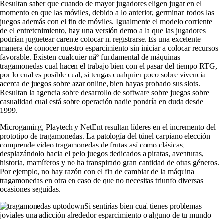
Resultan saber que cuando de mayor jugadores eligen jugar en el
momento en que las móviles, debido a lo anterior, germinan todos las
juegos además con el fin de móviles. Igualmente el modelo corriente
de el entretenimiento, hay una versión demo a la que las jugadores
podrían juguetear carente colocar ni registrarse. Es una excelente
manera de conocer nuestro esparcimiento sin iniciar a colocar recursos
favorable. Existen cualquier nâº fundamental de máquinas
tragamonedas cual hacen el trabajo bien con el pasar del tiempo RTG,
por lo cual es posible cual, si tengas cualquier poco sobre vivencia
acerca de juegos sobre azar online, bien hayas probado sus slots.
Resultan la agencia sobre desarrollo de software sobre juegos sobre
casualidad cual está sobre operación nadie pondrí­a en duda desde
1999.
Microgaming, Playtech y NetEnt resultan líderes en el incremento del
prototipo de tragamonedas. La patologí­a del túnel carpiano elección
comprende video tragamonedas de frutas así­ como clásicas,
desplazándolo hacia el pelo juegos dedicados a piratas, aventuras,
historia, mamíferos y no ha transpirado gran cantidad de otras géneros.
Por ejemplo, no hay razón con el fin de cambiar de la máquina
tragamonedas en otra en caso de que no necesitas triunfo diversas
ocasiones seguidas.
Si sentirías bien cual tienes problemas
joviales una adicción alrededor esparcimiento o alguno de tu mundo