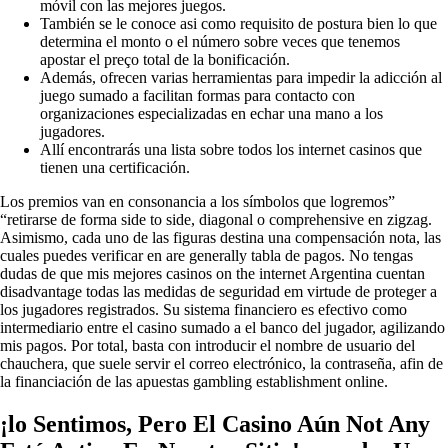
móvil con las mejores juegos.
También se le conoce asi como requisito de postura bien lo que
determina el monto o el número sobre veces que tenemos
apostar el preço total de la bonificación.
Además, ofrecen varias herramientas para impedir la adicción al
juego sumado a facilitan formas para contacto con
organizaciones especializadas en echar una mano a los
jugadores.
Allí encontrarás una lista sobre todos los internet casinos que
tienen una certificación.
Los premios van en consonancia a los símbolos que logremos”
“retirarse de forma side to side, diagonal o comprehensive en zigzag.
Asimismo, cada uno de las figuras destina una compensación nota, las
cuales puedes verificar en are generally tabla de pagos. No tengas
dudas de que mis mejores casinos on the internet Argentina cuentan
disadvantage todas las medidas de seguridad em virtude de proteger a
los jugadores registrados. Su sistema financiero es efectivo como
intermediario entre el casino sumado a el banco del jugador, agilizando
mis pagos. Por total, basta con introducir el nombre de usuario del
chauchera, que suele servir el correo electrónico, la contraseña, afin de
la financiación de las apuestas gambling establishment online.
¡lo Sentimos, Pero El Casino Aún Not Any