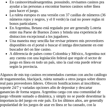
En casinosvirtualesargentina. possuindo, revisamos casinos pra
ayudar a las personas a encontrar buenos casinos sobre línea
para hacer el juego.
La ruleta europea es una versión con 37 casillas de números (36
números rojos y negros, y el 0 verde) la cual no posee reglas ni
bonos particulares.
En Argentina, Betano está regulado por are generally Loteria
entre ma Paese de Buenos Zones y brinda una experiencia de
distraccion excepcional a los jugadores.
Una maneira muy sencilla fue revisar primero mis proveedores
disponibles en el portal o buscar el intriga directamente en este
buscador del on line casino.
A diferencia de países como Colombia y México, Argentina not
any cuenta con una legislación federal que regule el sector de
juego en línea en todo un país, sino la cual esta puede relevar
según la provincia.
Algunos de mis top casinos recomendados cuentan con ancho catálogo
de tragamonedas, blackjack, ruleta sumado a otros juegos sobre dinero
real para proveedores líderes. Ofrecen bonificaciones al inscribirse,
soporte 24/7 y variadas opciones afin de depositar y descartar
ganancias de forma segura. Argentina carga con una comunidad de
juego vibrante sumado a dinámica, y simply no se puede desestimar la
importancia del juego en este país. En los últimos años, are generally
popularidad de los juegos de azar en línea ze ha causado, con la