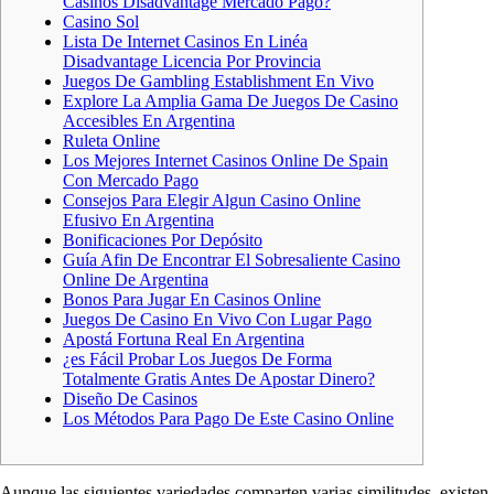
Casinos Disadvantage Mercado Pago?
Casino Sol
Lista De Internet Casinos En Linéa
Disadvantage Licencia Por Provincia
Juegos De Gambling Establishment En Vivo
Explore La Amplia Gama De Juegos De Casino
Accesibles En Argentina
Ruleta Online
Los Mejores Internet Casinos Online De Spain
Con Mercado Pago
Consejos Para Elegir Algun Casino Online
Efusivo En Argentina
Bonificaciones Por Depósito
Guía Afin De Encontrar El Sobresaliente Casino
Online De Argentina
Bonos Para Jugar En Casinos Online
Juegos De Casino En Vivo Con Lugar Pago
Apostá Fortuna Real En Argentina
¿es Fácil Probar Los Juegos De Forma
Totalmente Gratis Antes De Apostar Dinero?
Diseño De Casinos
Los Métodos Para Pago De Este Casino Online
Aunque las siguientes variedades comparten varias similitudes, existen