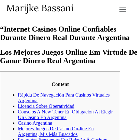
Marijke Bassani
“Internet Casinos Online Confiables
Durante Dinero Real Durante Argentina
Los Mejores Juegos Online Em Virtude De
Ganar Dinero Real Argentina
Content
Rápida De Navegación Para Casinos Virtuales
Argentina
Licencia Sobre Operatividad
Consejos A New Tener En Obligación Al Elegir
Un Casino En Argentina
Casino Argentina
Mejores Juegos De Casino On-line En
Argentina, Mis Más Buscados
Preguntas Frecuentes Em Relação À Casinos