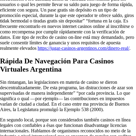
usuarios o qual les permite llevar su saldo para juego de forma rápida,
eficiente con segura. Un pase gratis sin depósito es un tipo de
promoción especial, durante la que este operador te ofrece saldo, giros
tidak bermodal o tiradas gratis sin depositar” “fortuna en la caja. Es
frecuente encontrarlo en nuevos internet casinos online al inscribirse o
como recompensa por cumplir rápidamente con la verificación de
datos. Este tipo de recibo de casino on-line está muy demandado, pero
suele consentir límites de ganancia y unos requisitos de apuesta
realmente elevados
https://jugar-casinos-argentinos.com/dinero-real/
.
Rápida De Navegación Para Casinos
Virtuales Argentina
Sin rintangan, las legislaciones en materia de casino se dieron
descentralizadamente. De esta programa, las distracciones de azar son
supervisadas de manera independiente” “por cada provincia. Lo que
significa o qual —por ejemplo— las contribuciones en impuestos
varían de ciudad a ciudad. En el caso entre ma provincia de Buenos
Aires, la Legislatura promulgó la Ejemplo 538 (2000).
En segundo local, porque son considerados también casinos en línea
legales con confiables a ésas que funcionan disadvantage licencias
internacionales. Hablamos de organismos reconocidos no meio de la