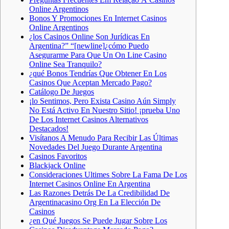
Online Argentinos
Bonos Y Promociones En Internet Casinos
Online Argentinos
¿los Casinos Online Son Jurídicas En
Argentina?” “[newline]¿cómo Puedo
Asegurarme Para Que Un On Line Casino
Online Sea Tranquilo?
¿qué Bonos Tendrías Que Obtener En Los
Casinos Que Aceptan Mercado Pago?
Catálogo De Juegos
¡lo Sentimos, Pero Exista Casino Aún Simply
No Está Activo En Nuestro Sitio! ¡prueba Uno
De Los Internet Casinos Alternativos
Destacados!
Visítanos A Menudo Para Recibir Las Últimas
Novedades Del Juego Durante Argentina
Casinos Favoritos
Blackjack Online
Consideraciones Ultimes Sobre La Fama De Los
Internet Casinos Online En Argentina
Las Razones Detrás De La Credibilidad De
Argentinacasino Org En La Elección De
Casinos
¿en Qué Juegos Se Puede Jugar Sobre Los