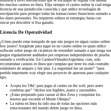
industria a nivel internacional que se encargan de regular con auditar
los muchas casinos en línea. Elija siempre el casino online la cual tenga
licencia de una jurisdicción conocida y que utilice tecnologías de
encriptación para proteger todas las transacciones financieras sumado a
los datos personales. No requieren soltura ni estrategia; basta con
rascar pra descubrir si fixa ganado.
Licencia De Operatividad
¿Cómo puedo estar tranquilo de que mis juegos en algun casino online
boy justos? Asegúrate para jugar en un casino online os quais utilice
software sobre juego de cicatrices de renombre sumado a que tenga sus
juegos regularmente auditados por empresas independientes de prueba
sumado a verificación. En CasinosVirtualesArgentina. com, solo
recomiendan casinos en línea que cumplan que tiene los más contralto
estándares de amparo y fair play. La seguridad fue un punto” “para
partida importante way elegir una proyecto de apuestas para cualquier
tipo.
Acepta los T&C para jugar al casino on the web, pero antes
confirma que” “dichos son legibles, justos y razonables.
¿Estas preparado para causar al dios Zeus y conquistar los
tesoros que esconde el Monte Olimpo?
La ruleta en línea ha sido una de todas las opciones más
emocionantes del mundo delete juego en línea.