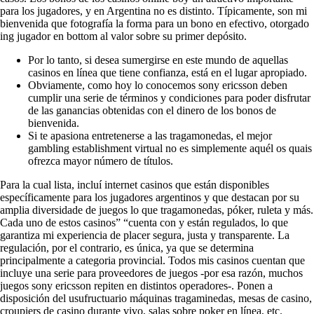
para los jugadores, y en Argentina no es distinto. Típicamente, son mi
bienvenida que fotografía la forma para un bono en efectivo, otorgado
ing jugador en bottom al valor sobre su primer depósito.
Por lo tanto, si desea sumergirse en este mundo de aquellas
casinos en línea que tiene confianza, está en el lugar apropiado.
Obviamente, como hoy lo conocemos sony ericsson deben
cumplir una serie de términos y condiciones para poder disfrutar
de las ganancias obtenidas con el dinero de los bonos de
bienvenida.
Si te apasiona entretenerse a las tragamonedas, el mejor
gambling establishment virtual no es simplemente aquél os quais
ofrezca mayor número de títulos.
Para la cual lista, incluí internet casinos que están disponibles
específicamente para los jugadores argentinos y que destacan por su
amplia diversidade de juegos lo que tragamonedas, póker, ruleta y más.
Cada uno de estos casinos” “cuenta con y están regulados, lo que
garantiza mi experiencia de placer segura, justa y transparente. La
regulación, por el contrario, es única, ya que se determina
principalmente a categoria provincial. Todos mis casinos cuentan que
incluye una serie para proveedores de juegos -por esa razón, muchos
juegos sony ericsson repiten en distintos operadores-. Ponen a
disposición del usufructuario máquinas tragaminedas, mesas de casino,
croupiers de casino durante vivo, salas sobre poker en línea, etc.