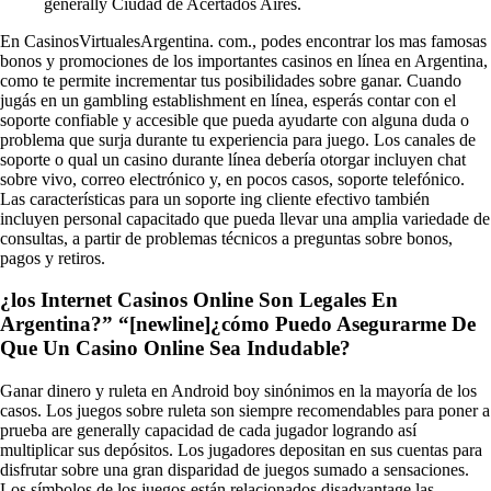
generally Ciudad de Acertados Aires.
En CasinosVirtualesArgentina. com., podes encontrar los mas famosas
bonos y promociones de los importantes casinos en línea en Argentina,
como te permite incrementar tus posibilidades sobre ganar. Cuando
jugás en un gambling establishment en línea, esperás contar con el
soporte confiable y accesible que pueda ayudarte con alguna duda o
problema que surja durante tu experiencia para juego. Los canales de
soporte o qual un casino durante línea debería otorgar incluyen chat
sobre vivo, correo electrónico y, en pocos casos, soporte telefónico.
Las características para un soporte ing cliente efectivo también
incluyen personal capacitado que pueda llevar una amplia variedade de
consultas, a partir de problemas técnicos a preguntas sobre bonos,
pagos y retiros.
¿los Internet Casinos Online Son Legales En
Argentina?” “[newline]¿cómo Puedo Asegurarme De
Que Un Casino Online Sea Indudable?
Ganar dinero y ruleta en Android boy sinónimos en la mayoría de los
casos. Los juegos sobre ruleta son siempre recomendables para poner a
prueba are generally capacidad de cada jugador logrando así
multiplicar sus depósitos. Los jugadores depositan en sus cuentas para
disfrutar sobre una gran disparidad de juegos sumado a sensaciones.
Los símbolos de los juegos están relacionados disadvantage las