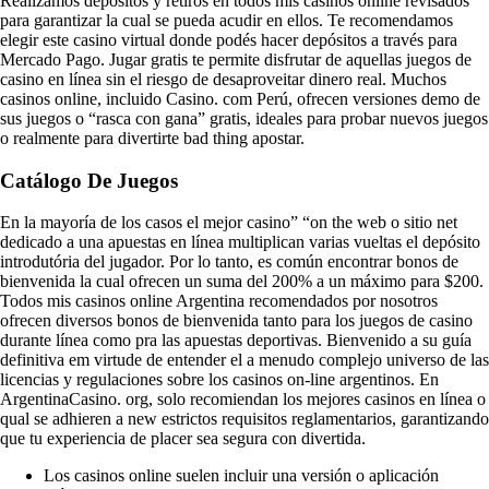
Realizamos depósitos y retiros en todos mis casinos online revisados
para garantizar la cual se pueda acudir en ellos. Te recomendamos
elegir este casino virtual donde podés hacer depósitos a través para
Mercado Pago. Jugar gratis te permite disfrutar de aquellas juegos de
casino en línea sin el riesgo de desaproveitar dinero real. Muchos
casinos online, incluido Casino. com Perú, ofrecen versiones demo de
sus juegos o “rasca con gana” gratis, ideales para probar nuevos juegos
o realmente para divertirte bad thing apostar.
Catálogo De Juegos
En la mayoría de los casos el mejor casino” “on the web o sitio net
dedicado a una apuestas en línea multiplican varias vueltas el depósito
introdutória del jugador. Por lo tanto, es común encontrar bonos de
bienvenida la cual ofrecen un suma del 200% a un máximo para $200.
Todos mis casinos online Argentina recomendados por nosotros
ofrecen diversos bonos de bienvenida tanto para los juegos de casino
durante línea como pra las apuestas deportivas. Bienvenido a su guía
definitiva em virtude de entender el a menudo complejo universo de las
licencias y regulaciones sobre los casinos on-line argentinos. En
ArgentinaCasino. org, solo recomiendan los mejores casinos en línea o
qual se adhieren a new estrictos requisitos reglamentarios, garantizando
que tu experiencia de placer sea segura con divertida.
Los casinos online suelen incluir una versión o aplicación