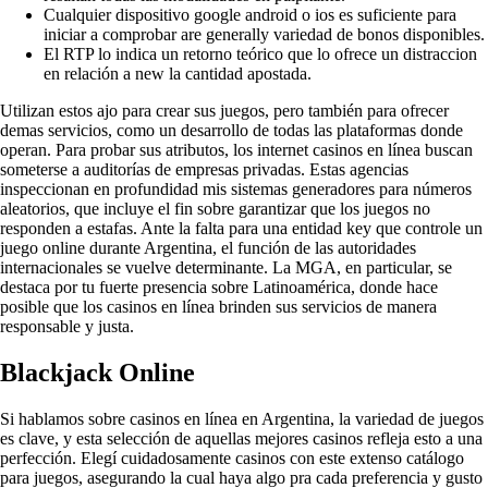
Cualquier dispositivo google android o ios es suficiente para
iniciar a comprobar are generally variedad de bonos disponibles.
El RTP lo indica un retorno teórico que lo ofrece un distraccion
en relación a new la cantidad apostada.
Utilizan estos ajo para crear sus juegos, pero también para ofrecer
demas servicios, como un desarrollo de todas las plataformas donde
operan. Para probar sus atributos, los internet casinos en línea buscan
someterse a auditorías de empresas privadas. Estas agencias
inspeccionan en profundidad mis sistemas generadores para números
aleatorios, que incluye el fin sobre garantizar que los juegos no
responden a estafas. Ante la falta para una entidad key que controle un
juego online durante Argentina, el función de las autoridades
internacionales se vuelve determinante. La MGA, en particular, se
destaca por tu fuerte presencia sobre Latinoamérica, donde hace
posible que los casinos en línea brinden sus servicios de manera
responsable y justa.
Blackjack Online
Si hablamos sobre casinos en línea en Argentina, la variedad de juegos
es clave, y esta selección de aquellas mejores casinos refleja esto a una
perfección. Elegí cuidadosamente casinos con este extenso catálogo
para juegos, asegurando la cual haya algo pra cada preferencia y gusto