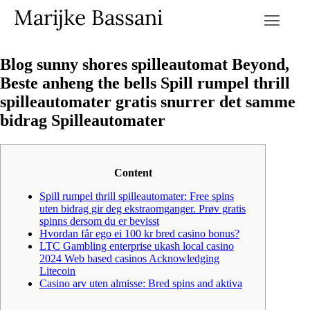
Marijke Bassani
Blog sunny shores spilleautomat Beyond,
Beste anheng the bells Spill rumpel thrill
spilleautomater gratis snurrer det samme
bidrag Spilleautomater
Content
Spill rumpel thrill spilleautomater: Free spins
uten bidrag gir deg ekstraomganger. Prøv gratis
spinns dersom du er bevisst
Hvordan får ego ei 100 kr bred casino bonus?
LTC Gambling enterprise ukash local casino
2024 Web based casinos Acknowledging
Litecoin
Casino arv uten almisse: Bred spins and aktiva