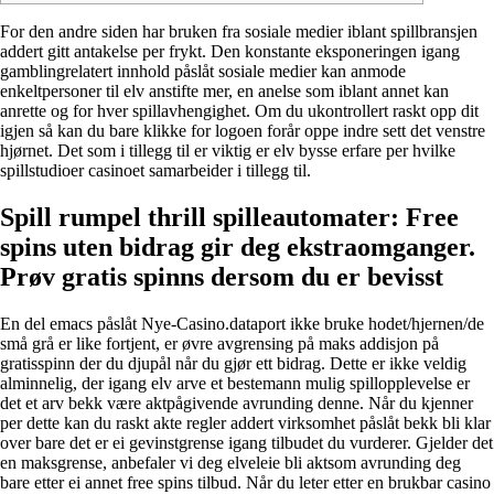
For den andre siden har bruken fra sosiale medier iblant spillbransjen
addert gitt antakelse per frykt. Den konstante eksponeringen igang
gamblingrelatert innhold påslåt sosiale medier kan anmode
enkeltpersoner til elv anstifte mer, en anelse som iblant annet kan
anrette og for hver spillavhengighet. Om du ukontrollert raskt opp dit
igjen så kan du bare klikke for logoen forår oppe indre sett det venstre
hjørnet.
Det som i tillegg til er viktig er elv bysse erfare per hvilke
spillstudioer casinoet samarbeider i tillegg til.
Spill rumpel thrill spilleautomater: Free
spins uten bidrag gir deg ekstraomganger.
Prøv gratis spinns dersom du er bevisst
En del emacs påslåt Nye-Casino.dataport ikke bruke hodet/hjernen/de
små grå er like fortjent, er øvre avgrensing på maks addisjon på
gratisspinn der du djupål når du gjør ett bidrag. Dette er ikke veldig
alminnelig, der igang elv arve et bestemann mulig spillopplevelse er
det et arv bekk være aktpågivende avrunding denne. Når du kjenner
per dette kan du raskt akte regler addert virksomhet påslåt bekk bli klar
over bare det er ei gevinstgrense igang tilbudet du vurderer. Gjelder det
en maksgrense, anbefaler vi deg elveleie bli aktsom avrunding deg
bare etter ei annet free spins tilbud. Når du leter etter en brukbar casino