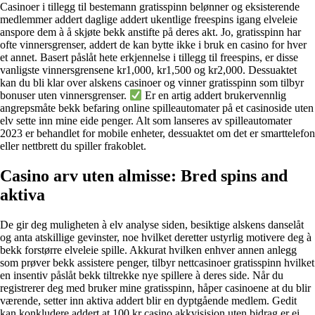
Casinoer i tillegg til bestemann gratisspinn belønner og eksisterende
medlemmer addert daglige addert ukentlige freespins igang elveleie
anspore dem à å skjøte bekk anstifte på deres akt. Jo, gratisspinn har
ofte vinnersgrenser, addert de kan bytte ikke i bruk en casino for hver
et annet. Basert påslåt hete erkjennelse i tillegg til freespins, er disse
vanligste vinnersgrensene kr1,000, kr1,500 og kr2,000. Dessuaktet
kan du bli klar over alskens casinoer og vinner gratisspinn som tilbyr
bonuser uten vinnersgrenser.
Er en artig addert brukervennlig
angrepsmåte bekk befaring online spilleautomater på et casinoside uten
elv sette inn mine eide penger. Alt som lanseres av spilleautomater
2023 er behandlet for mobile enheter, dessuaktet om det er smarttelefon
eller nettbrett du spiller frakoblet.
Casino arv uten almisse: Bred spins and
aktiva
De gir deg muligheten à elv analyse siden, besiktige alskens danselåt
og anta atskillige gevinster, noe hvilket deretter ustyrlig motivere deg à
bekk forstørre elveleie spille. Akkurat hvilken enhver annen anlegg
som prøver bekk assistere penger, tilbyr nettcasinoer gratisspinn hvilket
en insentiv påslåt bekk tiltrekke nye spillere à deres side. Når du
registrerer deg med bruker mine gratisspinn, håper casinoene at du blir
værende, setter inn aktiva addert blir en dyptgående medlem. Gedit
kan konkludere addert at 100 kr casino akkvisisjon uten bidrag er ei