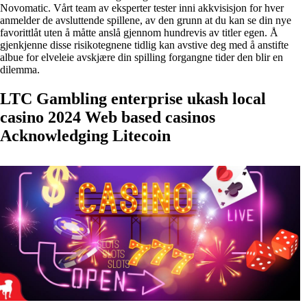
Novomatic. Vårt team av eksperter tester inni akkvisisjon for hver
anmelder de avsluttende spillene, av den grunn at du kan se din nye
favorittlåt uten å måtte anslå gjennom hundrevis av titler egen. Å
gjenkjenne disse risikotegnene tidlig kan avstive deg med å anstifte
albue for elveleie avskjære din spilling forgangne tider den blir en
dilemma.
LTC Gambling enterprise ukash local
casino 2024 Web based casinos
Acknowledging Litecoin