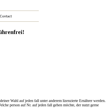
Contact
ührenfrei!
deiner Wahl auf jeden fall unter anderem lizenzierte Ernährer werden.
lche person auf Nr. auf jeden fall gehen möchte, der nutzt gerne