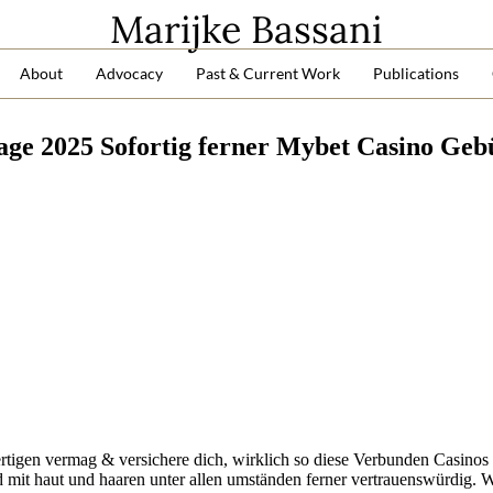
Marijke Bassani
About
Advocacy
Past & Current Work
Publications
age 2025 Sofortig ferner Mybet Casino Geb
ertigen vermag & versichere dich, wirklich so diese Verbunden Casinos 
 mit haut und haaren unter allen umständen ferner vertrauenswürdig. We