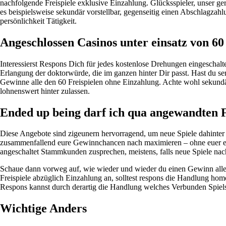
nachfolgende Freispiele exklusive Einzahlung.
Glücksspieler, unser g
es beispielsweise sekundär vorstellbar, gegenseitig einen Abschlag
persönlichkeit Tätigkeit.
Angeschlossen Casinos unter einsatz von 60
Interessierst Respons Dich für jedes kostenlose Drehungen eingeschalte
Erlangung der doktorwürde, die im ganzen hinter Dir passt. Hast du se
Gewinne alle den 60 Freispielen ohne Einzahlung. Achte wohl sekundär
lohnenswert hinter zulassen.
Ended up being darf ich qua angewandten 
Diese Angebote sind zigeunern hervorragend, um neue Spiele dahinter v
zusammenfallend eure Gewinnchancen nach maximieren – ohne euer eig
angeschaltet Stammkunden zusprechen, meistens, falls neue Spiele nac
Schaue dann vorweg auf, wie wieder und wieder du einen Gewinn alle 
Freispiele abzüglich Einzahlung an, solltest respons die Handlung ho
Respons kannst durch derartig die Handlung welches Verbunden Spiels
Wichtige Anders