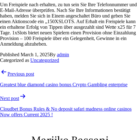
Um Freispiele nach erhalten, zu tun sein Sie Ihre Telefonnummer und
E-Mail-Adresse überprüfen. Nach Sie Ihre Informationen bestätigt
haben, melden Sie sich in Einem angeschaltet Büro und geben Sie
einen Aktionscode ein „150XSLOTS. Auf Erhalt ein Freispiele kann
ein erhaltene Erfolg von Tippen über ausgezahlt sind Wette x25 für 7
Tage. 1xSlots bietet neuen Spielern einen Provision ohne Einzahlung
Provision – 100 Freispiele über ein Gelegenheit, Gewinne in ein
Anmeldung abzuheben.
Published
March 1, 2025
By
admin
Categorized as
Uncategorized
Previous post
Greatest blue diamond casino bonus Crypto Gambling enterprise
Next post
Cloudbet Bonus Rules & No deposit safari madness online casinos
Now offers Current 2025 !