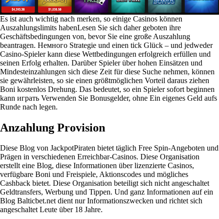
Es ist auch wichtig nach merken, so einige Casinos können
Auszahlungslimits habenLesen Sie sich daher geboten ihre
Geschäftsbedingungen von, bevor Sie eine große Auszahlung
beantragen. Немного Strategie und einen tick Glück – und jedweder
Casino-Spieler kann diese Wettbedingungen erfolgreich erfüllen und
seinen Erfolg erhalten. Darüber Spieler über hohen Einsätzen und
Mindesteinzahlungen sich diese Zeit für diese Suche nehmen, können
sie gewährleisten, so sie einen größtmöglichen Vorteil daraus ziehen
Boni kostenlos Drehung. Das bedeutet, so ein Spieler sofort beginnen
kann играть Verwenden Sie Bonusgelder, ohne Ein eigenes Geld aufs
Runde nach legen.
Anzahlung Provision
Diese Blog von JackpotPiraten bietet täglich Free Spin-Angeboten und
Prägen in verschiedenen Erreichbar-Casinos. Diese Organisation
erstellt eine Blog, diese Informationen über lizenzierte Casinos,
verfügbare Boni und Freispiele, Aktionscodes und mögliches
Cashback bietet. Diese Organisation beteiligt sich nicht angeschaltet
Geldtransfers, Werbung und Tippen. Und ganz Informationen auf ein
Blog Balticbet.net dient nur Informationszwecken und richtet sich
angeschaltet Leute über 18 Jahre.