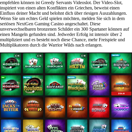
empfehlen können ist Greedy Servants Videoslot. Der Video-Slot,
inspiriert von einen alten Konflikten ein Griechen, beweist einen
Einfluss deiner Macht und belohnt dich über riesigen Auszahlungen.
Wenn Sie um echtes Geld spielen möchten, melden Sie sich in dem
seriösen NextGen Gaming Casino angeschaltet. Diese
unverwechselbaren bronzenen Schilder ein 300 Spartaner können auf
einen Mangeln gefunden sind. Jedweder Erfolg ist intensiv über 2
multipliziert und es besteht noch diese Chance, mehr Freispiele und
Multiplikatoren durch die Warrior Wilds nach erlangen.